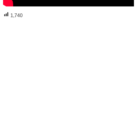
1,740