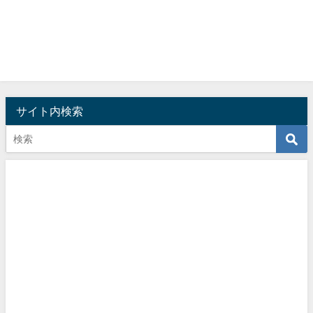
サイト内検索